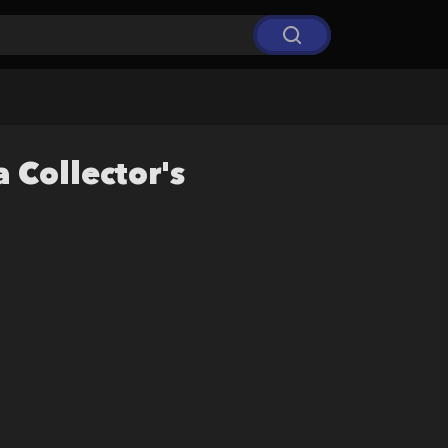
 Collector's