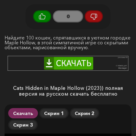
0
Найдите 100 кошек, спрятавшихся в уютном городке
Maple Hollow, в этой симпатичной игре со скрытыми
объектами, нарисованной вручную.
Cats Hidden in Maple Hollow (2023)) полная
версия на русском скачать бесплатно
Скачать
Скрин 1
Скрин 2
Скрин 3