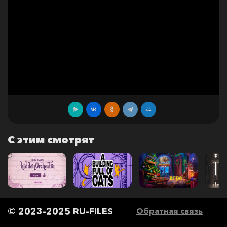
С этим смотрят
© 2023-2025 RU-FILES
Обратная связь