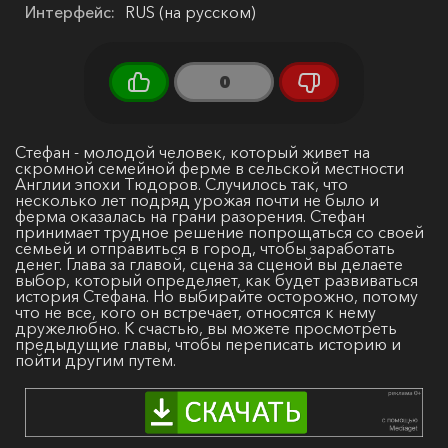
Интерфейс:
RUS (на русском)
0
Стефан - молодой человек, который живет на
скромной семейной ферме в сельской местности
Англии эпохи Тюдоров. Случилось так, что
несколько лет подряд урожая почти не было и
ферма оказалась на грани разорения. Стефан
принимает трудное решение попрощаться со своей
семьей и отправиться в город, чтобы заработать
денег. Глава за главой, сцена за сценой вы делаете
выбор, который определяет, как будет развиваться
история Стефана. Но выбирайте осторожно, потому
что не все, кого он встречает, относятся к нему
дружелюбно. К счастью, вы можете просмотреть
предыдущие главы, чтобы переписать историю и
пойти другим путем.