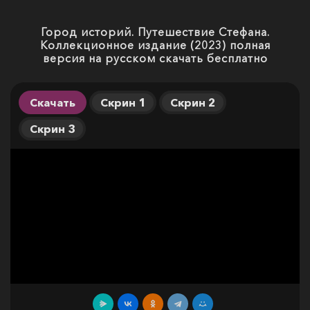
Город историй. Путешествие Стефана.
Коллекционное издание (2023) полная
версия на русском скачать бесплатно
Скачать
Скрин 1
Скрин 2
Скрин 3