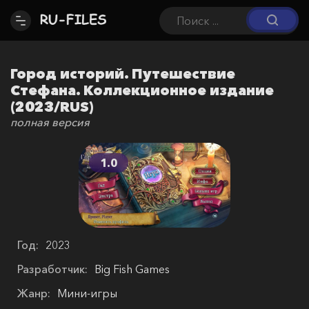
Город историй. Путешествие
Стефана. Коллекционное издание
(2023/RUS)
полная версия
1.0
Год:
2023
Разработчик:
Big Fish Games
Жанр:
Мини-игры