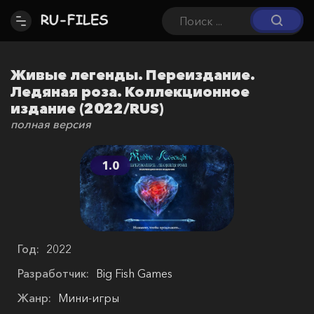
Живые легенды. Переиздание.
Ледяная роза. Коллекционное
издание (2022/RUS)
полная версия
1.0
Год:
2022
Разработчик:
Big Fish Games
Жанр:
Мини-игры