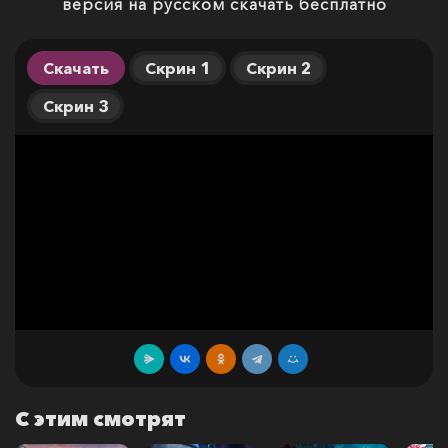
версия на русском скачать бесплатно
Скачать
Скрин 1
Скрин 2
Скрин 3
С этим смотрят