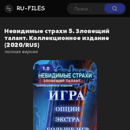
Невидимые страхи 5. Зловещий
талант. Коллекционное издание
(2020/RUS)
полная версия
1.0