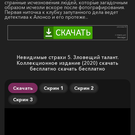
странные исчезновения людей, которые загадочным
образом исчезли вскоре после фотографирования.
Первая ниточка к клубку запутанного дела ведет
детектива к Алонсо и его протеже...
Невидимые страхи 5. Зловещий талант.
Коллекционное издание (2020) скачать
бесплатно скачать бесплатно
Скачать
Скрин 1
Скрин 2
Скрин 3