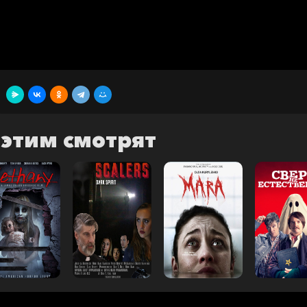
 этим смотрят