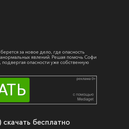
берется за новое дело, где опасность
ранормальных явлений. Решая помочь Софи
я, подвергая опасности уже собственную
) скачать бесплатно