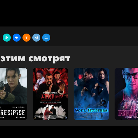
 этим смотрят