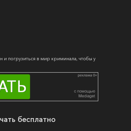
 и погрузиться в мир криминала, чтобы у
ачать бесплатно