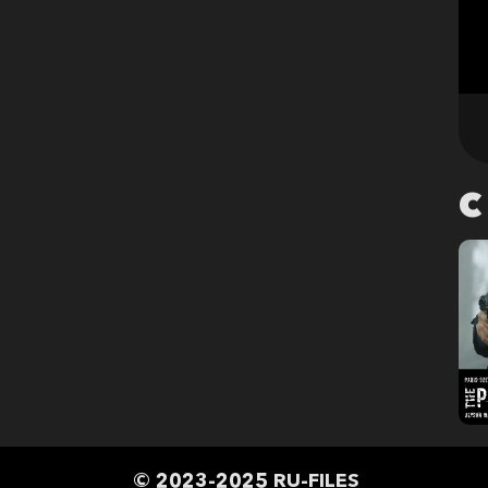
С
© 2023-2025 RU-FILES