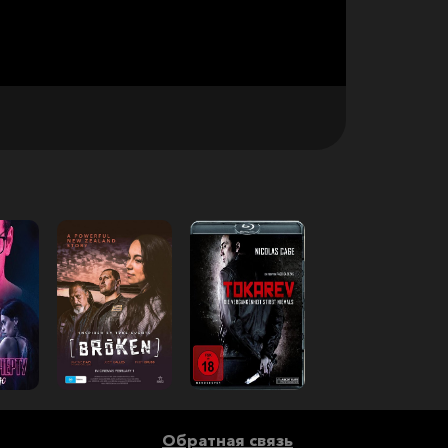
Обратная связь