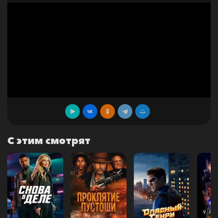
С этим смотрят