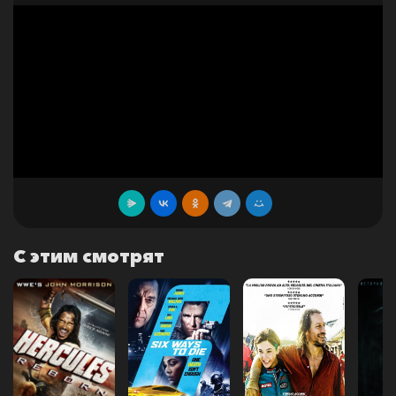
С этим смотрят