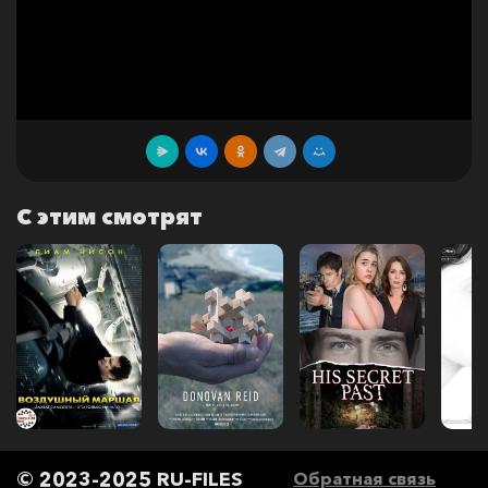
С этим смотрят
© 2023-2025 RU-FILES
Обратная связь