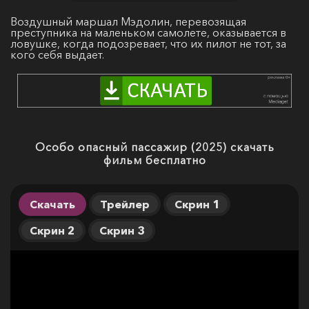
Воздушный маршал Мэдолин, перевозящая
преступника на маленьком самолете, оказывается в
ловушке, когда подозревает, что их пилот не тот, за
кого себя выдает.
Особо опасный пассажир (2025) скачать
фильм бесплатно
Скачать
Трейлер
Скрин 1
Скрин 2
Скрин 3