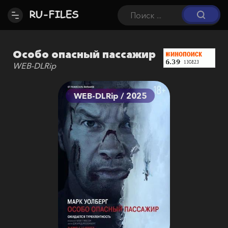
Особо опасный пассажир
WEB-DLRip
WEB-DLRip / 2025