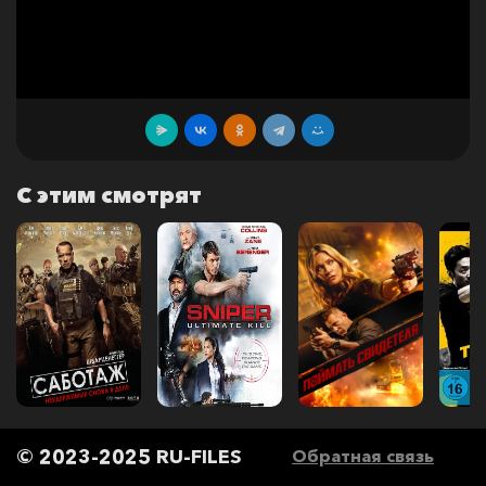
С этим смотрят
© 2023-2025 RU-FILES
Обратная связь